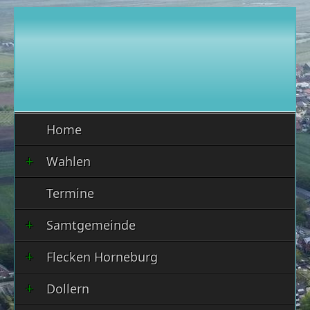
Home
Wahlen
Termine
Samtgemeinde
Flecken Horneburg
Dollern