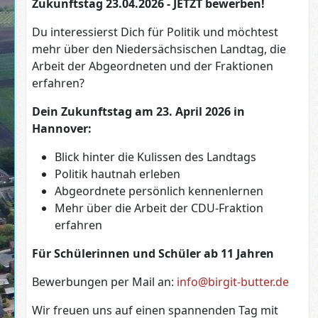
Zukunftstag 23.04.2026 - JETZT bewerben!
Du interessierst Dich für Politik und möchtest
mehr über den Niedersächsischen Landtag, die
Arbeit der Abgeordneten und der Fraktionen
erfahren?
Dein Zukunftstag am 23. April 2026 in
Hannover:
Blick hinter die Kulissen des Landtags
Politik hautnah erleben
Abgeordnete persönlich kennenlernen
Mehr über die Arbeit der CDU-Fraktion
erfahren
Für Schülerinnen und Schüler ab 11 Jahren
Bewerbungen per Mail an:
info@birgit-butter.de
Wir freuen uns auf einen spannenden Tag mit