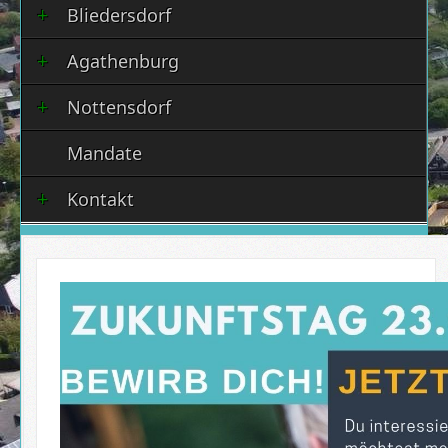
Bliedersdorf
Agathenburg
Nottensdorf
Mandate
Kontakt